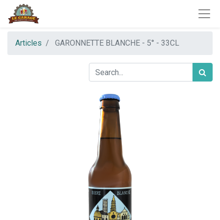
Articles
GARONNETTE BLANCHE - 5° - 33CL