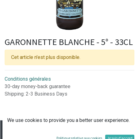
GARONNETTE BLANCHE - 5° - 33CL
Cet article n'est plus disponible.
Conditions générales
30-day money-back guarantee
Shipping: 2-3 Business Days
We use cookies to provide you a better user experience.
Rejoignez-nous
Politique relative aux cookies
Je suis d'accord