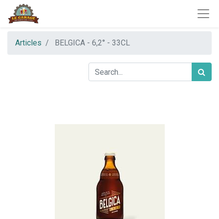
Articles
BELGICA - 6,2° - 33CL