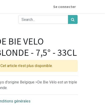
Se connecter
E BIE VELO
LONDE - 7,5° - 33CL
Cet article n'est plus disponible.
ys d'origine Belgique >De Bie Vélo est un triple
onde.
nditions générales