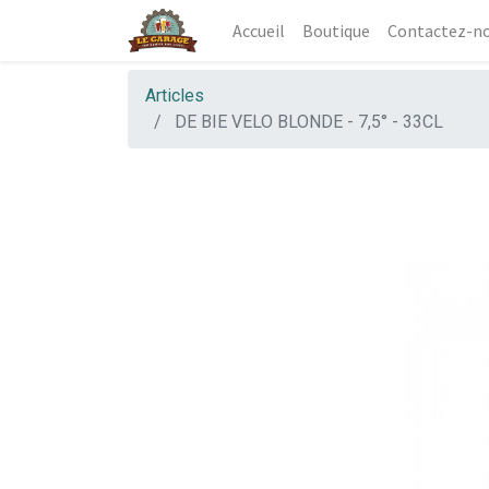
Accueil
Boutique
Contactez-n
Articles
DE BIE VELO BLONDE - 7,5° - 33CL