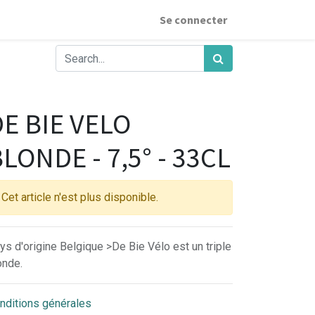
Se connecter
E BIE VELO
LONDE - 7,5° - 33CL
Cet article n'est plus disponible.
ys d'origine Belgique >De Bie Vélo est un triple
onde.
nditions générales