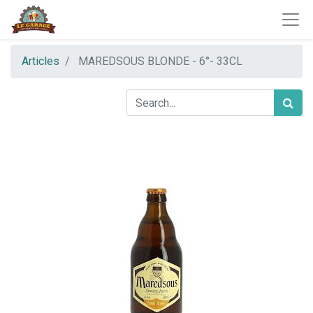
Articles
MAREDSOUS BLONDE - 6°- 33CL