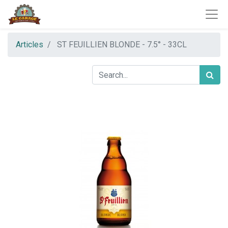
Articles
ST FEUILLIEN BLONDE - 7.5° - 33CL