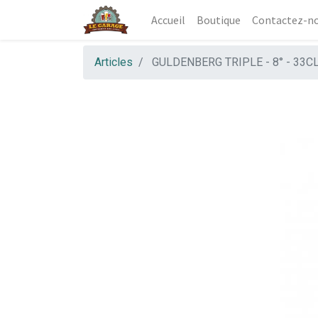
Accueil
Boutique
Contactez-n
Articles
GULDENBERG TRIPLE - 8° - 33C