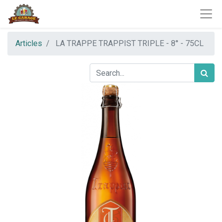
Articles
LA TRAPPE TRAPPIST TRIPLE - 8° - 75CL