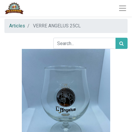
Articles
VERRE ANGELUS 25CL