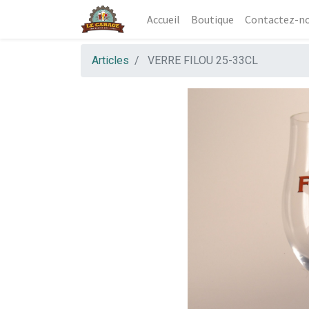
Accueil
Boutique
Contactez-n
Articles
VERRE FILOU 25-33CL