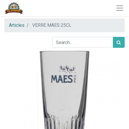
Articles
VERRE MAES 25CL