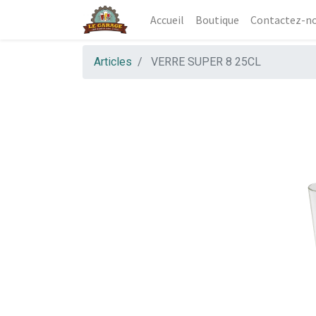
Accueil
Boutique
Contactez-n
Articles
VERRE SUPER 8 25CL