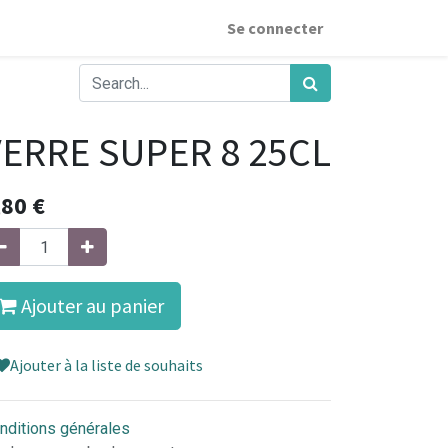
Se connecter
VERRE SUPER 8 25CL
,80
€
Ajouter au panier
Ajouter à la liste de souhaits
nditions générales